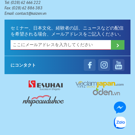
Tel:
(028) 62 666 222
Fax:
(028) 62 886 383
Email:
contact@kaizen.vn
セミナー、日本文化、経験者の話、ニュースなどの配信
を希望される場合、メールアドレスをご記入ください。
にコンタクト