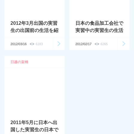
2012年3月出国の実習
日本の食品加工会社で
生の出国前の生活を紹
実習中の実習生の生活
介します。
を紹介します
2012/03/16
6183
2012/02/17
6265
日越の架橋
2011年5月に日本へ出
国した実習生の日本で