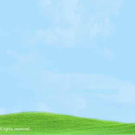
rights reserved.