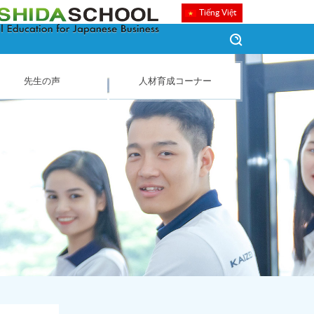
Tiếng Việt
先生の声
人材育成コーナー