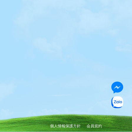
個人情報保護方針
会員規約