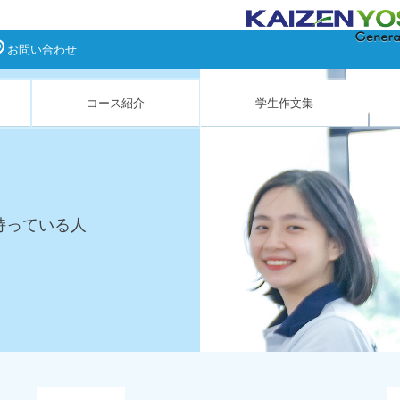
お問い合わせ
コース紹介
学生作文集
持っている人