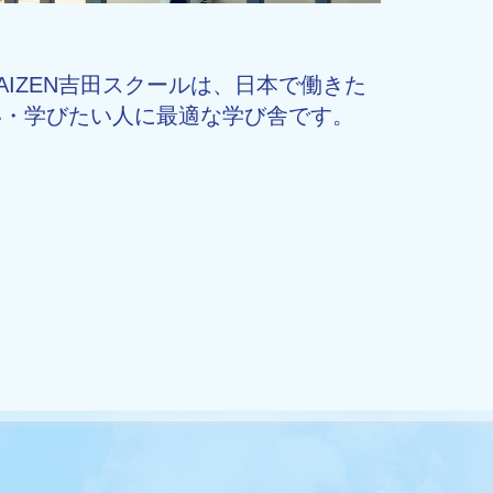
AIZEN吉田スクールは、日本で働きた
い・学びたい人に最適な学び舎です。