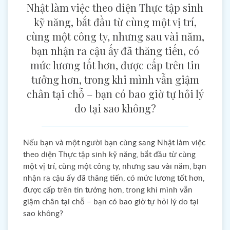
Nhật làm việc theo diện Thực tập sinh
kỹ năng, bắt đầu từ cùng một vị trí,
cùng một công ty, nhưng sau vài năm,
bạn nhận ra cậu ấy đã thăng tiến, có
mức lương tốt hơn, được cấp trên tin
tưởng hơn, trong khi mình vẫn giậm
chân tại chỗ – bạn có bao giờ tự hỏi lý
do tại sao không?
Nếu bạn và một người bạn cùng sang Nhật làm việc
theo diện Thực tập sinh kỹ năng, bắt đầu từ cùng
một vị trí, cùng một công ty, nhưng sau vài năm, bạn
nhận ra cậu ấy đã thăng tiến, có mức lương tốt hơn,
được cấp trên tin tưởng hơn, trong khi mình vẫn
giậm chân tại chỗ – bạn có bao giờ tự hỏi lý do tại
sao không?