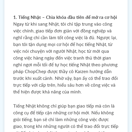
1. Tiếng Nhật – Chìa khóa đầu tiên để mở ra cơ hội
Ngay từ khi sang Nhật, tôi chỉ tập trung vào công
việc chính, giao tiếp đơn giản với đồng nghiệp và
nghĩ rằng chỉ cần làm tốt công việc là đủ. Ngược lại,
bạn tôi tận dụng mọi cơ hội để học tiếng Nhật, từ
việc nói chuyện với người Nhật, học từ mới qua
công việc hàng ngày đến việc tranh thủ thời gian
nghỉ ngơi mỗi tối để tự học tiếng Nhật theo phương
pháp ChopChep được thầy cô Kaizen hướng dẫn
trước khi xuất cảnh. Nhờ vậy, bạn ấy có thể trao đổi
trực tiếp với cấp trên, hiểu sâu hơn về công việc và
thể hiện được khả năng của mình.
Tiếng Nhật không chỉ giúp bạn giao tiếp mà còn là
công cụ để tiếp cận những cơ hội mới. Nếu không
giỏi tiếng, bạn sẽ chỉ làm những công việc được
giao, trong khi những người có thể trao đổi trực tiếp