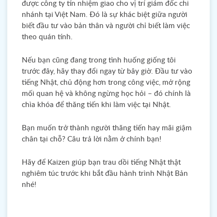
được công ty tín nhiệm giao cho vị trí giám đốc chi
nhánh tại Việt Nam. Đó là sự khác biệt giữa người
biết đầu tư vào bản thân và người chỉ biết làm việc
theo quán tính.
Nếu bạn cũng đang trong tình huống giống tôi
trước đây, hãy thay đổi ngay từ bây giờ. Đầu tư vào
tiếng Nhật, chủ động hơn trong công việc, mở rộng
mối quan hệ và không ngừng học hỏi – đó chính là
chìa khóa để thăng tiến khi làm việc tại Nhật.
Bạn muốn trở thành người thăng tiến hay mãi giậm
chân tại chỗ? Câu trả lời nằm ở chính bạn!
Hãy để Kaizen giúp bạn trau dồi tiếng Nhật thật
nghiêm túc trước khi bắt đầu hành trình Nhật Bản
nhé!