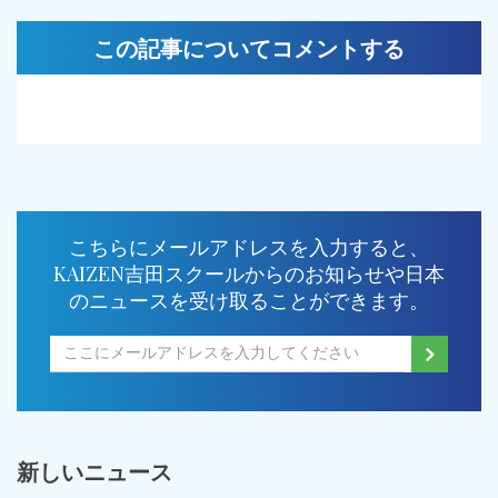
この記事についてコメントする
こちらにメールアドレスを入力すると、
KAIZEN吉田スクールからのお知らせや日本
のニュースを受け取ることができます。
新しいニュース