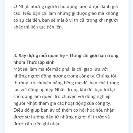
Ở Nhật, những người chủ động luôn được đánh giá
cao. Nếu bạn chỉ làm những gì được giao mà không
có sự cải tiến, bạn sẽ mãi ở vị trí cũ, trong khi người
khác thì liên tục tiến lên.
3. Xây dựng mối quan hệ – Đừng chỉ giới hạn trong
nhóm Thực tập sinh
Một sai lầm mà tôi mắc phải là chỉ giao lưu với
những người đồng hương trong công ty. Chúng tôi
thường trò chuyện bằng tiếng mẹ đẻ, hạn chế tương
tác với đồng nghiệp Nhật. Trong khi đó, bạn tôi lại
chủ động làm quen, trò chuyện với đồng nghiệp
người Nhật, tham gia các hoạt động của công ty.
Điều đó giúp bạn ấy có thêm cơ hội học hỏi, nhận
được sự hướng dẫn từ những người đi trước và
được cấp trên ghi nhận.