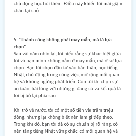
chủ động học hỏi thêm. Điều này khiến tôi mãi giậm
chân tại chỗ.
5. "Thành công không phải may mắn, mà là lựa
chọn"
Sau vài năm nhìn lại, tôi hiểu rằng sự khác biệt giữa
tôi và bạn mình không nằm ở may mắn, mà ở sự lựa
chọn. Bạn tôi chọn đầu tư vào bản thân, học tiếng
Nhật, chủ động trong công việc, mở rộng mối quan
hệ và không ngừng phát triển. Còn tôi thì chọn sự
an toàn, hài lòng với những gì đang có và kết quả là
tôi bị bỏ lại phía sau.
Khi trở về nước, tôi có một số tiền vài trăm triệu
đồng, nhưng lại không biết nên làm gì tiếp theo.
Trong khi đó, bạn tôi đã có sự chuẩn bị rõ ràng, có
nền tảng tiếng Nhật vững chắc, có mối quan hệ và