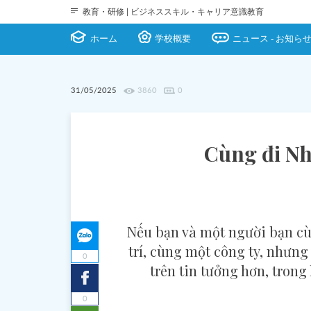
教育・研修 | ビジネススキル・キャリア意識教育
ホーム
学校概要
ニュース - お知らせ
31/05/2025
3860
0
Cùng đi Nhậ
Nếu bạn và một người bạn cùn
trí, cùng một công ty, nhưng
0
trên tin tưởng hơn, trong
0