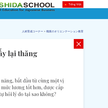
Tiếng Việt
人材育成コーナー
>
職業のオリエンテーション教育
ấy lại thăng
 năng, bắt đầu từ cùng một vị
ó mức lương tốt hơn, được cấp
ự hỏi lý do tại sao không?