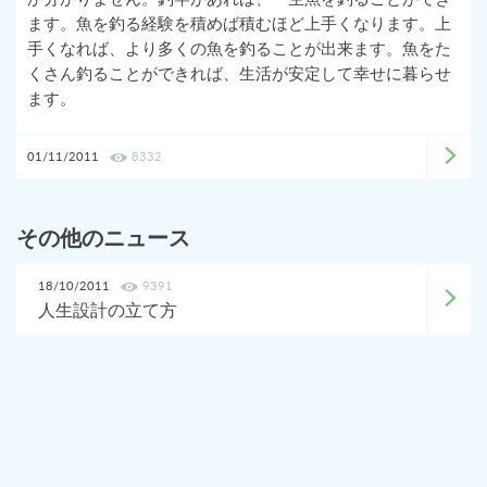
ます。魚を釣る経験を積めば積むほど上手くなります。上
手くなれば、より多くの魚を釣ることが出来ます。魚をた
くさん釣ることができれば、生活が安定して幸せに暮らせ
ます。
01/11/2011
8332
その他のニュース
18/10/2011
9391
人生設計の立て方