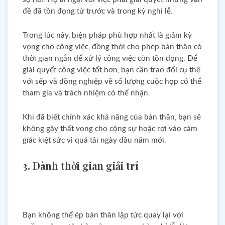
đề đã tồn đọng từ trước và trong kỳ nghỉ lễ.
Trong lúc này, biện pháp phù hợp nhất là giảm kỳ
vọng cho công việc, đồng thời cho phép bản thân có
thời gian ngắn để xử lý công việc còn tồn đọng. Để
giải quyết công việc tốt hơn, bạn cần trao đổi cụ thể
với sếp và đồng nghiệp về số lượng cuộc họp có thể
tham gia và trách nhiệm có thể nhận.
Khi đã biết chính xác khả năng của bản thân, bạn sẽ
không gây thất vọng cho cộng sự hoặc rơi vào cảm
giác kiệt sức vì quá tải ngày đầu năm mới.
3. Dành thời gian giải trí
Bạn không thể ép bản thân lập tức quay lại với