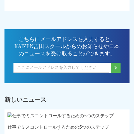
こちらにメールアドレスを入力すると、
KAIZEN吉田スクールからのお知らせや日本
のニュースを受け取ることができます。
新しいニュース
仕事でミスコントロールするための5つのステップ