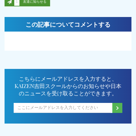
1
友達に知らせる
この記事についてコメントする
こちらにメールアドレスを入力すると、
KAIZEN吉田スクールからのお知らせや日本
のニュースを受け取ることができます。