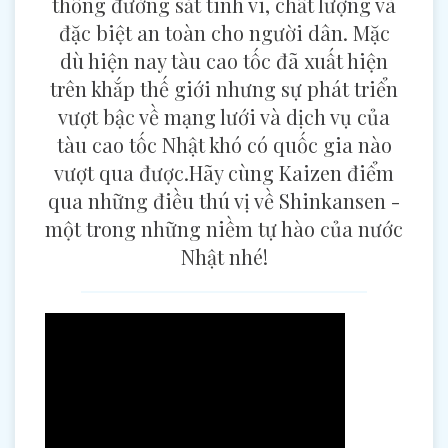
thống đường sắt tinh vi, chất lượng và
đặc biệt an toàn cho người dân. Mặc
dù hiện nay tàu cao tốc đã xuất hiện
trên khắp thế giới nhưng sự phát triển
vượt bậc về mạng lưới và dịch vụ của
tàu cao tốc Nhật khó có quốc gia nào
vượt qua được.Hãy cùng Kaizen điểm
qua những điều thú vị về Shinkansen -
một trong những niềm tự hào của nước
Nhật nhé!