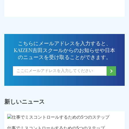
こちらにメールアドレスを入力すると、
KAIZEN吉田スクールからのお知らせや日本
のニュースを受け取ることができます。
新しいニュース
仕事でミスコントロールするための5つのステップ