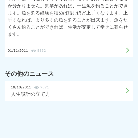
か分かりません。釣竿があれば、一生魚を釣ることができ
ます。魚を釣る経験を積めば積むほど上手くなります。上
手くなれば、より多くの魚を釣ることが出来ます。魚をた
くさん釣ることができれば、生活が安定して幸せに暮らせ
ます。
01/11/2011
8332
その他のニュース
18/10/2011
9391
人生設計の立て方