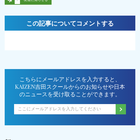
この記事についてコメントする
こちらにメールアドレスを入力すると、
KAIZEN吉田スクールからのお知らせや日本
のニュースを受け取ることができます。