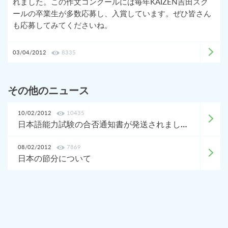
れました。この作文コンクールには毎年KAIZEN吉田スク
ールの卒業生が多数応募し、入賞しています。ぜひ皆さん
も応募してみてくださいね。
03/04/2012
8335
その他のニュース
10/02/2012
10435
日本語能力試験の合否通知書が発送されました！
08/02/2012
7869
日本の節分について