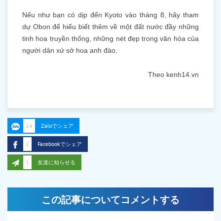
Nếu như bạn có dịp đến Kyoto vào tháng 8, hãy tham
dự Obon để hiểu biết thêm về một đất nước đầy những
tinh hoa truyền thống, những nét đẹp trong văn hóa của
người dân xứ sở hoa anh đào.
Theo kenh14.vn
14
Zaloでシェア
2
Facebookでシェア
1
友達に知らせる
この記事についてコメントする