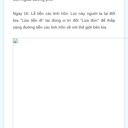
Ngày 16: Lễ tiễn các linh hồn. Lúc này người ta lại đốt
lửa “Lửa tiễn đi” tại đúng vị trí đốt “Lửa đón” để thắp
sáng đường tiễn các linh hồn về với thế giới bên kia.