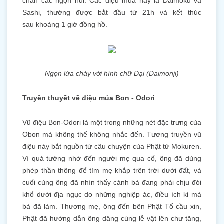
chân các ngọn núi. Các điệu múa này là Daimoku và
Sashi, thường được bắt đầu từ 21h và kết thúc
sau khoảng 1 giờ đồng hồ.
Ngọn lửa cháy với hình chữ Đại (Daimonji)
Truyền thuyết về điệu múa Bon - Odori
Vũ điệu Bon-Odori là một trong những nét đặc trưng của
Obon mà không thể không nhắc đến. Tương truyền vũ
điệu này bắt nguồn từ câu chuyện của Phật tử Mokuren.
Vì quá tưởng nhớ đến người mẹ qua cố, ông đã dùng
phép thần thông để tìm mẹ khắp trên trời dưới đất, và
cuối cùng ông đã nhìn thấy cảnh bà đang phải chịu đói
khổ dưới địa ngục do những nghiệp ác, điều ích kỉ mà
bà đã làm. Thương mẹ, ông đến bên Phật Tổ cầu xin,
Phật đã hướng dẫn ông dâng cúng lễ vật lên chư tăng,