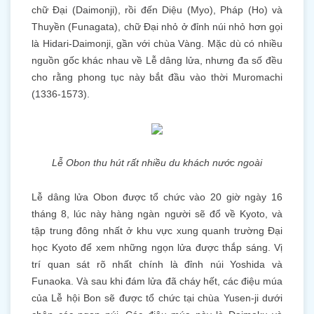
chữ Đại (Daimonji), rồi đến Diệu (Myo), Pháp (Ho) và
Thuyền (Funagata), chữ Đại nhỏ ở đỉnh núi nhỏ hơn gọi
là Hidari-Daimonji, gần với chùa Vàng. Mặc dù có nhiều
nguồn gốc khác nhau về Lễ dâng lửa, nhưng đa số đều
cho rằng phong tục này bắt đầu vào thời Muromachi
(1336-1573).
Lễ Obon thu hút rất nhiều du khách nước ngoài
Lễ dâng lửa Obon được tổ chức vào 20 giờ ngày 16
tháng 8, lúc này hàng ngàn người sẽ đổ về Kyoto, và
tập trung đông nhất ở khu vực xung quanh trường Đại
học Kyoto để xem những ngọn lửa được thắp sáng. Vị
trí quan sát rõ nhất chính là đỉnh núi Yoshida và
Funaoka. Và sau khi đám lửa đã cháy hết, các điệu múa
của Lễ hội Bon sẽ được tổ chức tại chùa Yusen-ji dưới